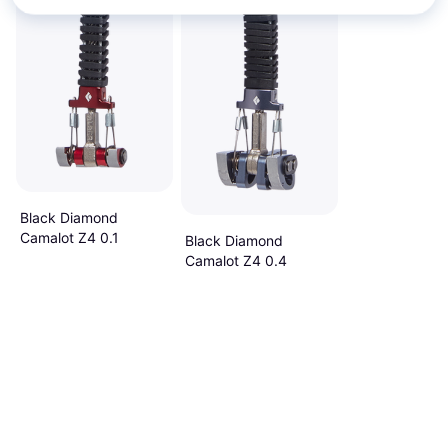
Black Diamond
Camalot Z4 0.1
Black Diamond
Camalot Z4 0.4