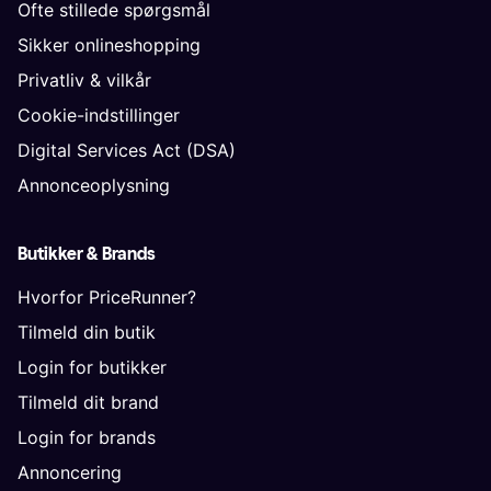
Ofte stillede spørgsmål
Sikker onlineshopping
Privatliv & vilkår
Cookie-indstillinger
Digital Services Act (DSA)
Annonceoplysning
Butikker & Brands
Hvorfor PriceRunner?
Tilmeld din butik
Login for butikker
Tilmeld dit brand
Login for brands
Annoncering