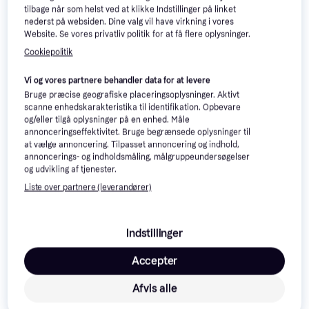
tilbage når som helst ved at klikke Indstillinger på linket
nederst på websiden. Dine valg vil have virkning i vores
Website. Se vores privatliv politik for at få flere oplysninger.
Cookiepolitik
Vi og vores partnere behandler data for at levere
Bruge præcise geografiske placeringsoplysninger. Aktivt
scanne enhedskarakteristika til identifikation. Opbevare
og/eller tilgå oplysninger på en enhed. Måle
annonceringseffektivitet. Bruge begrænsede oplysninger til
at vælge annoncering. Tilpasset annoncering og indhold,
annoncerings- og indholdsmåling, målgruppeundersøgelser
og udvikling af tjenester.
Liste over partnere (leverandører)
Indstillinger
Accepter
Afvis alle