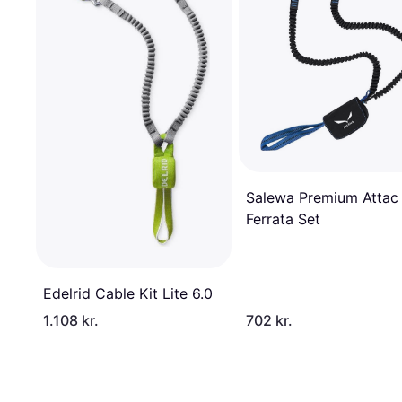
Salewa Premium Attac
Ferrata Set
Edelrid Cable Kit Lite 6.0
1.108 kr.
702 kr.