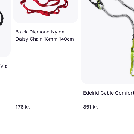
Black Diamond Nylon
Daisy Chain 18mm 140cm
 Via
Edelrid Cable Comfort
178 kr.
851 kr.