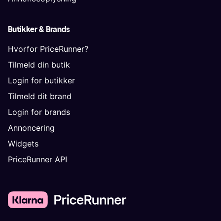
Butikker & Brands
Hvorfor PriceRunner?
Tilmeld din butik
Login for butikker
Tilmeld dit brand
Login for brands
Annoncering
Widgets
PriceRunner API