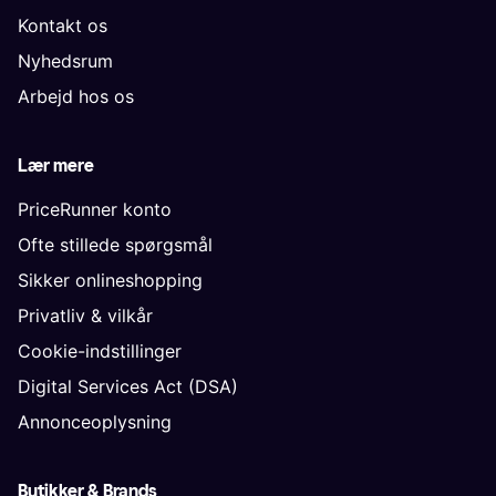
Kontakt os
Nyhedsrum
Arbejd hos os
Lær mere
PriceRunner konto
Ofte stillede spørgsmål
Sikker onlineshopping
Privatliv & vilkår
Cookie-indstillinger
Digital Services Act (DSA)
Annonceoplysning
Butikker & Brands