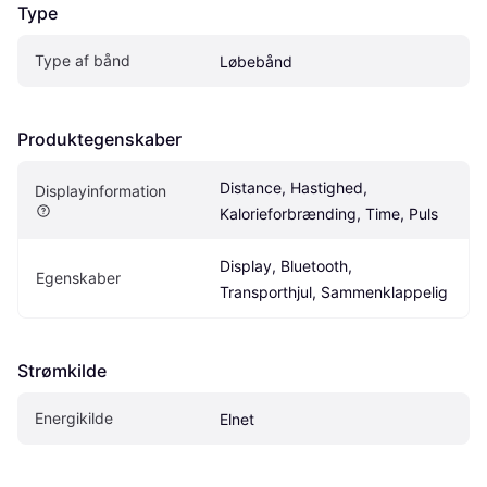
Type
Type af bånd
Løbebånd
Produktegenskaber
Distance, Hastighed, 
Displayinformation
Kalorieforbrænding, Time, Puls
Display, Bluetooth, 
Egenskaber
Transporthjul, Sammenklappelig
Strømkilde
Energikilde
Elnet