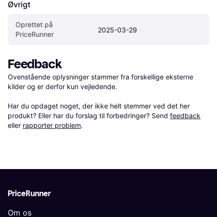
Øvrigt
Oprettet på 
2025-03-29
PriceRunner
Feedback
Ovenstående oplysninger stammer fra forskellige eksterne 
kilder og er derfor kun vejledende. 

Har du opdaget noget, der ikke helt stemmer ved det her 
produkt? Eller har du forslag til forbedringer? Send 
feedback
eller 
rapporter problem
.
PriceRunner
Om os