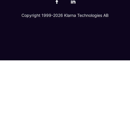
Copyright 1999-2026 Klarna Technologies AB