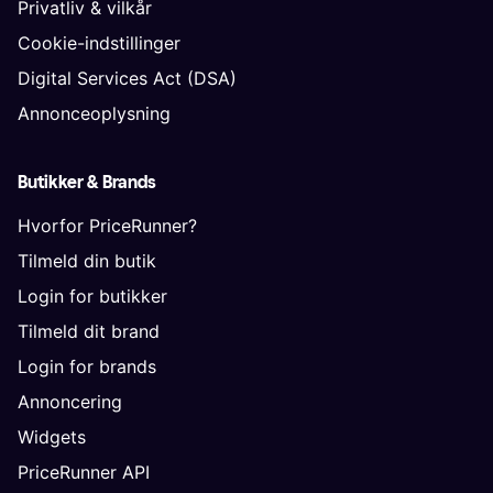
Privatliv & vilkår
Cookie-indstillinger
Digital Services Act (DSA)
Annonceoplysning
Butikker & Brands
Hvorfor PriceRunner?
Tilmeld din butik
Login for butikker
Tilmeld dit brand
Login for brands
Annoncering
Widgets
PriceRunner API