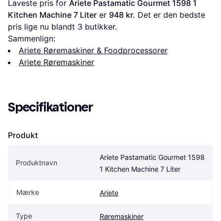
Laveste pris for 
Ariete Pastamatic Gourmet 1598 1 
Kitchen Machine 7 Liter
 er 
948 kr.
 Det er den bedste 
pris lige nu blandt 
3
 butikker.
Sammenlign:
Ariete Røremaskiner & Foodprocessorer
Ariete Røremaskiner
Specifikationer
Produkt
Ariete Pastamatic Gourmet 1598 
Produktnavn
1 Kitchen Machine 7 Liter
Mærke
Ariete
Type
Røremaskiner