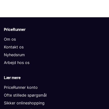
PriceRunner
Om os
Kontakt os
Nyhedsrum
Arbejd hos os
Lær mere
PriceRunner konto
Ofte stillede spørgsmål
Sikker onlineshopping