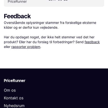
PriceRunner
Feedback
Ovenstående oplysninger stammer fra forskellige eksterne 
kilder og er derfor kun vejledende. 

Har du opdaget noget, der ikke helt stemmer ved det her 
produkt? Eller har du forslag til forbedringer? Send 
feedback
eller 
rapporter problem
.
PriceRunner
Om os
Kontakt os
Nyhedsrum