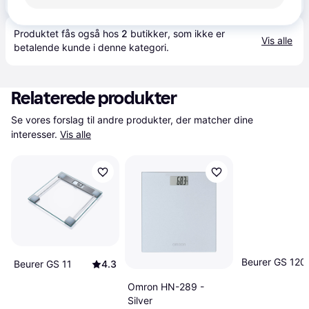
Produktet fås også hos 
2
butikker
, som ikke er 
Vis alle
betalende kunde i denne kategori.
Relaterede produkter
Se vores forslag til andre produkter, der matcher dine 
interesser.
Vis alle
Beurer GS 120
Beurer GS 11
4.3
Omron HN-289 -
Silver