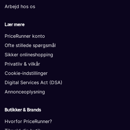
Arbejd hos os
Lær mere
PriceRunner konto
Ofte stillede spørgsmål
Sikker onlineshopping
Privatliv & vilkår
Cookie-indstillinger
Digital Services Act (DSA)
Annonceoplysning
Butikker & Brands
Hvorfor PriceRunner?