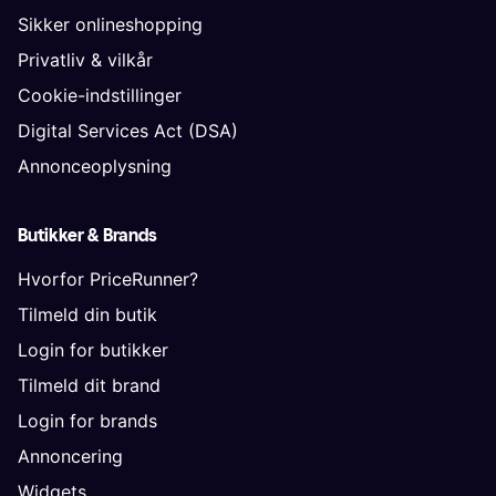
Sikker onlineshopping
Privatliv & vilkår
Cookie-indstillinger
Digital Services Act (DSA)
Annonceoplysning
Butikker & Brands
Hvorfor PriceRunner?
Tilmeld din butik
Login for butikker
Tilmeld dit brand
Login for brands
Annoncering
Widgets