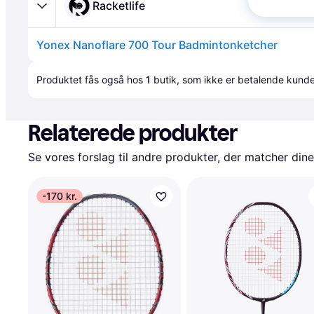
Racketlife
Yonex Nanoflare 700 Tour Badmintonketcher
Annonce
Produktet fås også hos 
1
butik
, som ikke er betalende kunde
Relaterede produkter
Se vores forslag til andre produkter, der matcher dine
-170 kr.