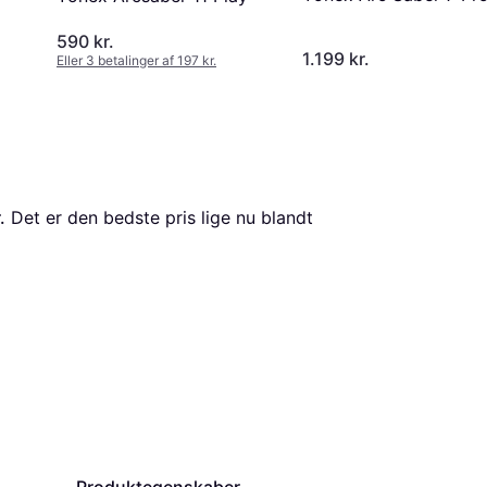
590 kr.
1.199 kr.
Eller 3 betalinger af 197 kr.
.
 Det er den bedste pris lige nu blandt 