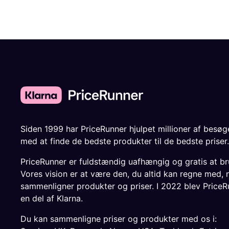
Siden 1999 har PriceRunner hjulpet millioner af besø
med at finde de bedste produkter til de bedste priser.
PriceRunner er fuldstændig uafhængig og gratis at br
Vores vision er at være den, du altid kan regne med, 
sammenligner produkter og priser. I 2022 blev PriceR
en del af Klarna.
Du kan sammenligne priser og produkter med os i: