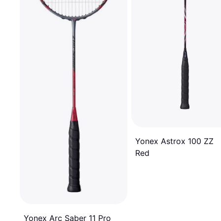
Yonex Astrox 100 ZZ
Red
Yonex Arc Saber 11 Pro