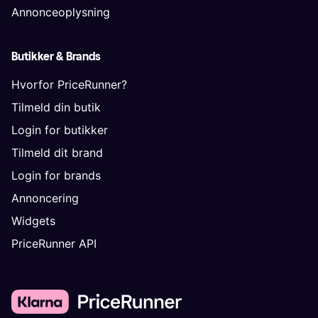
Annonceoplysning
Butikker & Brands
Hvorfor PriceRunner?
Tilmeld din butik
Login for butikker
Tilmeld dit brand
Login for brands
Annoncering
Widgets
PriceRunner API