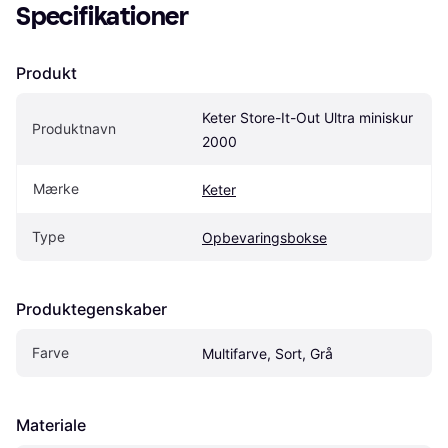
Specifikationer
Produkt
Keter Store-It-Out Ultra miniskur 
Produktnavn
2000
Mærke
Keter
Type
Opbevaringsbokse
Produktegenskaber
Farve
Multifarve, Sort, Grå
Materiale