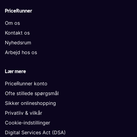
PriceRunner
Om os
Kontakt os
Nyhedsrum
Arbejd hos os
Lær mere
PriceRunner konto
Ofte stillede spørgsmål
Sikker onlineshopping
Privatliv & vilkår
Cookie-indstillinger
Digital Services Act (DSA)