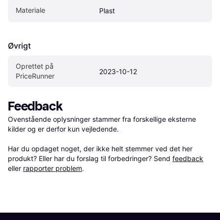
Materiale
Plast
Øvrigt
Oprettet på 
2023-10-12
PriceRunner
Feedback
Ovenstående oplysninger stammer fra forskellige eksterne 
kilder og er derfor kun vejledende. 

Har du opdaget noget, der ikke helt stemmer ved det her 
produkt? Eller har du forslag til forbedringer? Send 
feedback
eller 
rapporter problem
.