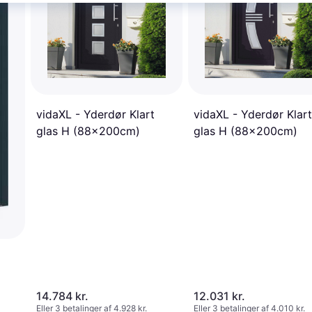
vidaXL - Yderdør Klart
vidaXL - Yderdør Klart
glas H (88x200cm)
glas H (88x200cm)
14.784 kr.
12.031 kr.
Eller 3 betalinger af 4.928 kr.
Eller 3 betalinger af 4.010 kr.