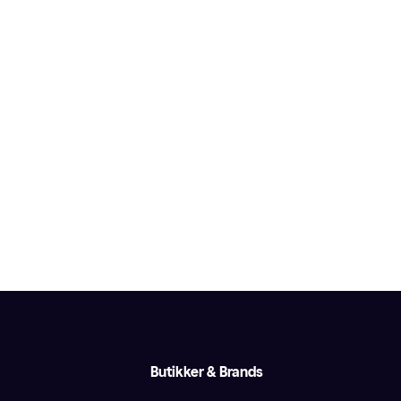
Butikker & Brands