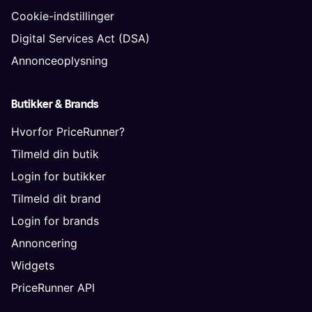
Cookie-indstillinger
Digital Services Act (DSA)
Annonceoplysning
Butikker & Brands
Hvorfor PriceRunner?
Tilmeld din butik
Login for butikker
Tilmeld dit brand
Login for brands
Annoncering
Widgets
PriceRunner API