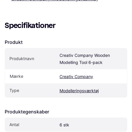
Specifikationer
Produkt
Creativ Company Wooden 
Produktnavn
Modelling Tool 6-pack
Mærke
Creativ Company
Type
Modelleringsværktøj
Produktegenskaber
Antal
6 stk