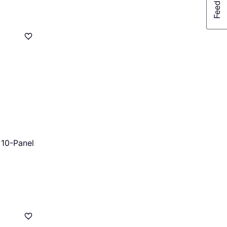
10-Panel