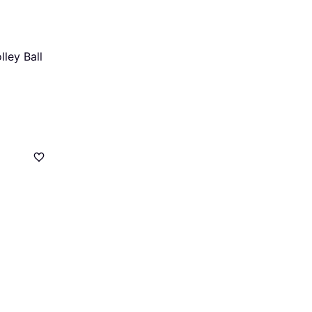
lley Ball