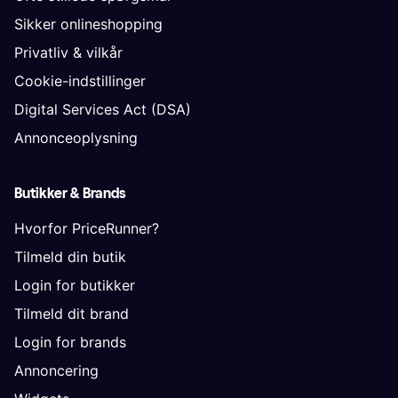
Sikker onlineshopping
Privatliv & vilkår
Cookie-indstillinger
Digital Services Act (DSA)
Annonceoplysning
Butikker & Brands
Hvorfor PriceRunner?
Tilmeld din butik
Login for butikker
Tilmeld dit brand
Login for brands
Annoncering