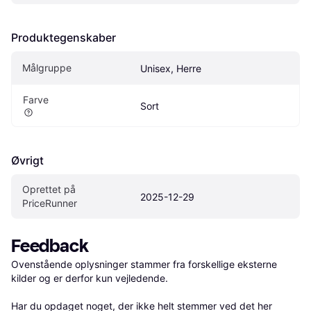
Produktegenskaber
Målgruppe
Unisex, Herre
Farve
Sort
Øvrigt
Oprettet på 
2025-12-29
PriceRunner
Feedback
Ovenstående oplysninger stammer fra forskellige eksterne 
kilder og er derfor kun vejledende. 

Har du opdaget noget, der ikke helt stemmer ved det her 