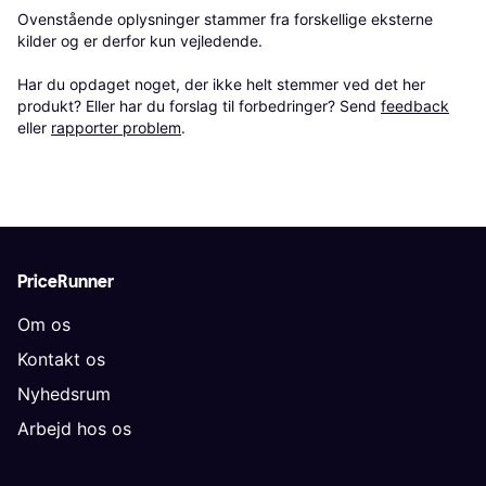
Ovenstående oplysninger stammer fra forskellige eksterne 
kilder og er derfor kun vejledende. 

Har du opdaget noget, der ikke helt stemmer ved det her 
produkt? Eller har du forslag til forbedringer? Send 
feedback
eller 
rapporter problem
.
PriceRunner
Om os
Kontakt os
Nyhedsrum
Arbejd hos os