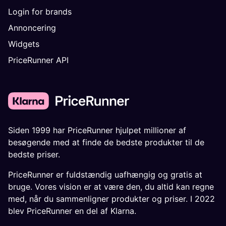
Login for brands
Annoncering
Widgets
PriceRunner API
Siden 1999 har PriceRunner hjulpet millioner af
besøgende med at finde de bedste produkter til de
bedste priser.
PriceRunner er fuldstændig uafhængig og gratis at
bruge. Vores vision er at være den, du altid kan regne
med, når du sammenligner produkter og priser. I 2022
blev PriceRunner en del af Klarna.