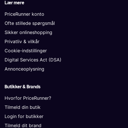
Lær mere
PriceRunner konto
Ofte stillede spørgsmål
Sikker onlineshopping
Privatliv & vilkår
Cookie-indstillinger
Digital Services Act (DSA)
Annonceoplysning
Butikker & Brands
Hvorfor PriceRunner?
Tilmeld din butik
Login for butikker
Tilmeld dit brand