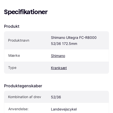
Specifikationer
Produkt
Shimano Ultegra FC-R8000 
Produktnavn
52/36 172.5mm
Mærke
Shimano
Type
Kranksæt
Produktegenskaber
Kombination af drev
52/36
Anvendelse:
Landevejscykel