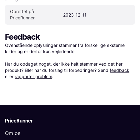
Oprettet på 
2023-12-11
PriceRunner
Feedback
Ovenstående oplysninger stammer fra forskellige eksterne 
kilder og er derfor kun vejledende. 

Har du opdaget noget, der ikke helt stemmer ved det her 
produkt? Eller har du forslag til forbedringer? Send 
feedback
eller 
rapporter problem
.
PriceRunner
Om os