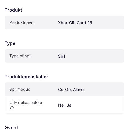
Produkt
Produktnavn
Xbox Gift Card 25
Type
Type af spil
Spil
Produktegenskaber
Spil modus
Co-Op, Alene
Udvidelsespakke
Nej, Ja
Øvrigt