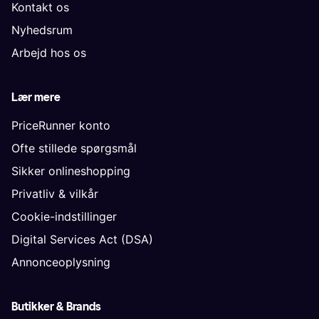
Kontakt os
Nyhedsrum
Arbejd hos os
Lær mere
PriceRunner konto
Ofte stillede spørgsmål
Sikker onlineshopping
Privatliv & vilkår
Cookie-indstillinger
Digital Services Act (DSA)
Annonceoplysning
Butikker & Brands