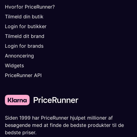
Hvorfor PriceRunner?
Tilmeld din butik
Login for butikker
Tilmeld dit brand
Login for brands
Annoncering
Widgets
PriceRunner API
Siden 1999 har PriceRunner hjulpet millioner af
besøgende med at finde de bedste produkter til de
bedste priser.