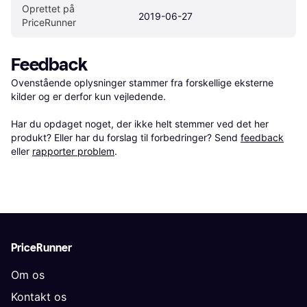
Oprettet på 
2019-06-27
PriceRunner
Feedback
Ovenstående oplysninger stammer fra forskellige eksterne 
kilder og er derfor kun vejledende. 

Har du opdaget noget, der ikke helt stemmer ved det her 
produkt? Eller har du forslag til forbedringer? Send 
feedback
eller 
rapporter problem
.
PriceRunner
Om os
Kontakt os