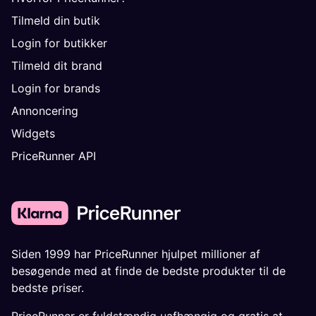
Tilmeld din butik
Login for butikker
Tilmeld dit brand
Login for brands
Annoncering
Widgets
PriceRunner API
Siden 1999 har PriceRunner hjulpet millioner af
besøgende med at finde de bedste produkter til de
bedste priser.