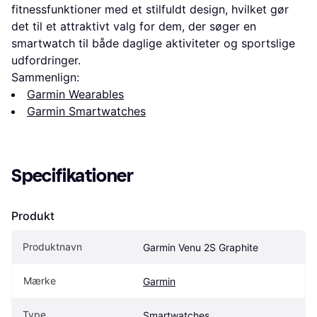
fitnessfunktioner med et stilfuldt design, hvilket gør
det til et attraktivt valg for dem, der søger en
smartwatch til både daglige aktiviteter og sportslige
udfordringer.
Sammenlign:
Garmin Wearables
Garmin Smartwatches
Specifikationer
Produkt
Produktnavn
Garmin Venu 2S Graphite
Mærke
Garmin
Type
Smartwatches