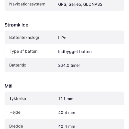
Navigationssystem
GPS, Galileo, GLONASS
Strømkilde
Batteriteknologi
LiPo
Type af batteri
Indbygget batteri
Batteritid
264.0 timer
Mål
Tykkelse
12.1 mm
Højde
40.4 mm
Bredde
40.4 mm