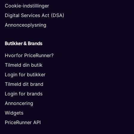
Cookie-indstillinger
Digital Services Act (DSA)
Annonceoplysning
Butikker & Brands
Hvorfor PriceRunner?
Tilmeld din butik
Login for butikker
Tilmeld dit brand
Login for brands
Annoncering
Widgets
PriceRunner API