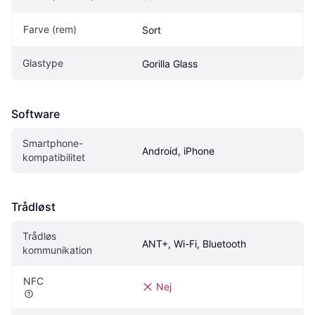
Farve (rem)
Sort
Glastype
Gorilla Glass
Software
Smartphone-
Android, iPhone
kompatibilitet
Trådløst
Trådløs 
ANT+, Wi-Fi, Bluetooth
kommunikation
NFC
Nej