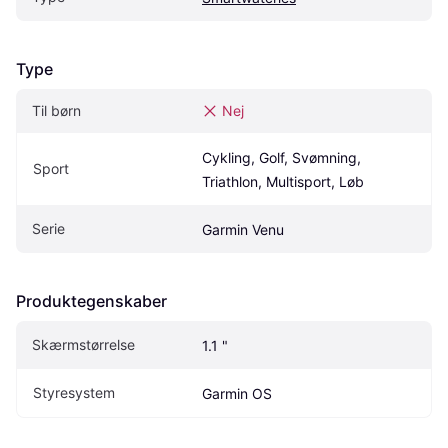
Type
Til børn
Nej
Cykling, Golf, Svømning, 
Sport
Triathlon, Multisport, Løb
Serie
Garmin Venu
Produktegenskaber
Skærmstørrelse
1.1 "
Styresystem
Garmin OS