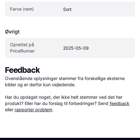
Farve (rem)
Sort
Øvrigt
Oprettet på 
2025-05-09
PriceRunner
Feedback
Ovenstående oplysninger stammer fra forskellige eksterne 
kilder og er derfor kun vejledende. 

Har du opdaget noget, der ikke helt stemmer ved det her 
produkt? Eller har du forslag til forbedringer? Send 
feedback
eller 
rapporter problem
.