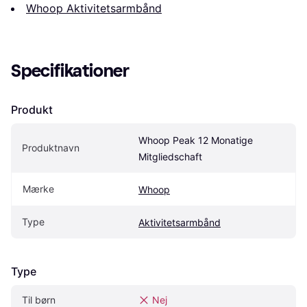
Whoop Aktivitetsarmbånd
Specifikationer
Produkt
Whoop Peak 12 Monatige 
Produktnavn
Mitgliedschaft
Mærke
Whoop
Type
Aktivitetsarmbånd
Type
Til børn
Nej