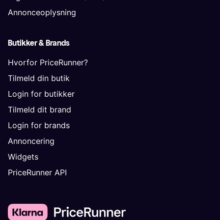
Annonceoplysning
Butikker & Brands
Hvorfor PriceRunner?
Tilmeld din butik
Login for butikker
Tilmeld dit brand
Login for brands
Annoncering
Widgets
PriceRunner API