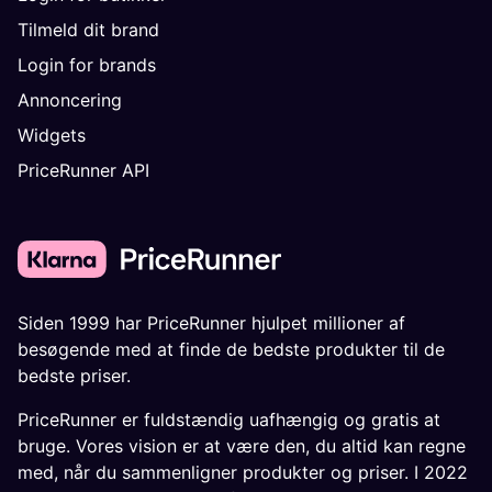
Tilmeld dit brand
Login for brands
Annoncering
Widgets
PriceRunner API
Siden 1999 har PriceRunner hjulpet millioner af
besøgende med at finde de bedste produkter til de
bedste priser.
PriceRunner er fuldstændig uafhængig og gratis at
bruge. Vores vision er at være den, du altid kan regne
med, når du sammenligner produkter og priser. I 2022