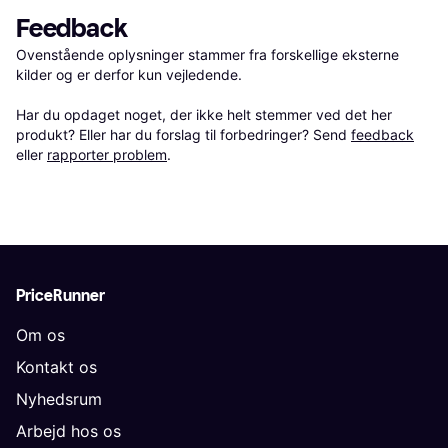
Feedback
Ovenstående oplysninger stammer fra forskellige eksterne 
kilder og er derfor kun vejledende. 

Har du opdaget noget, der ikke helt stemmer ved det her 
produkt? Eller har du forslag til forbedringer? Send 
feedback
eller 
rapporter problem
.
PriceRunner
Om os
Kontakt os
Nyhedsrum
Arbejd hos os