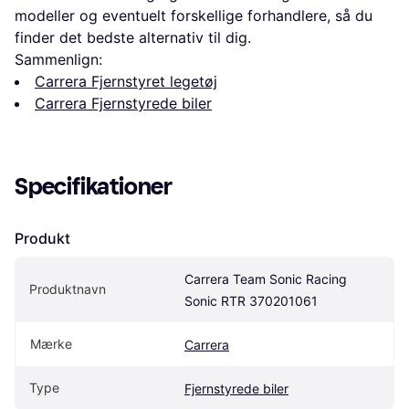
modeller og eventuelt forskellige forhandlere, så du
finder det bedste alternativ til dig.
Sammenlign:
Carrera Fjernstyret legetøj
Carrera Fjernstyrede biler
Specifikationer
Produkt
Carrera Team Sonic Racing 
Produktnavn
Sonic RTR 370201061
Mærke
Carrera
Type
Fjernstyrede biler