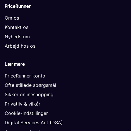
PriceRunner
Om os
Kontakt os
Nyhedsrum
Arbejd hos os
Lær mere
PriceRunner konto
Ofte stillede spørgsmål
Sikker onlineshopping
Privatliv & vilkår
Cookie-indstillinger
Digital Services Act (DSA)