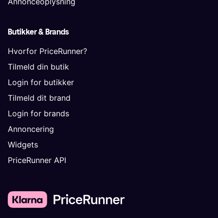
Annonceoplysning
Butikker & Brands
Hvorfor PriceRunner?
Tilmeld din butik
Login for butikker
Tilmeld dit brand
Login for brands
Annoncering
Widgets
PriceRunner API