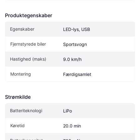
Produktegenskaber
Egenskaber
LED-lys, USB
Fjernstyrede biler
Sportsvogn
Hastighed (maks)
9.0 km/h
Montering
Færdigsamlet
Strømkilde
Batteriteknologi
LiPo
Køretid
20.0 min