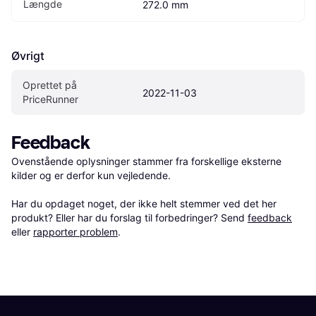
Længde
272.0 mm
Øvrigt
Oprettet på 
2022-11-03
PriceRunner
Feedback
Ovenstående oplysninger stammer fra forskellige eksterne 
kilder og er derfor kun vejledende. 

Har du opdaget noget, der ikke helt stemmer ved det her 
produkt? Eller har du forslag til forbedringer? Send 
feedback
eller 
rapporter problem
.