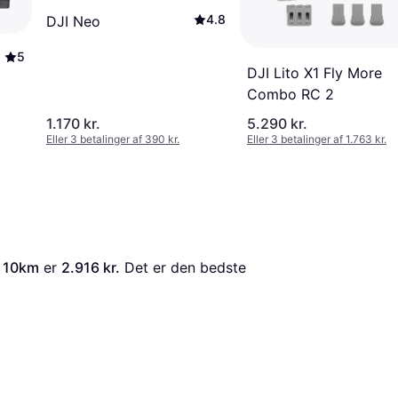
4.8
DJI Neo
5
DJI Lito X1 Fly More
Combo RC 2
1.170 kr.
5.290 kr.
Eller 3 betalinger af 390 kr.
Eller 3 betalinger af 1.763 kr.
R 10km
 er 
2.916 kr.
 Det er den bedste 