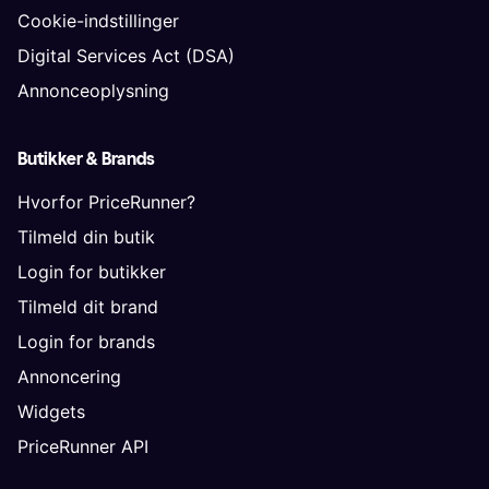
Cookie-indstillinger
Digital Services Act (DSA)
Annonceoplysning
Butikker & Brands
Hvorfor PriceRunner?
Tilmeld din butik
Login for butikker
Tilmeld dit brand
Login for brands
Annoncering
Widgets
PriceRunner API