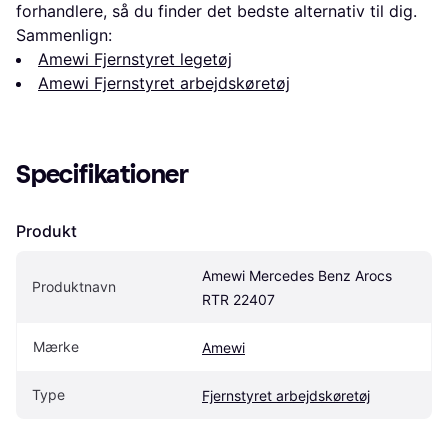
forhandlere, så du finder det bedste alternativ til dig.
Sammenlign:
Amewi Fjernstyret legetøj
Amewi Fjernstyret arbejdskøretøj
Specifikationer
Produkt
Amewi Mercedes Benz Arocs 
Produktnavn
RTR 22407
Mærke
Amewi
Type
Fjernstyret arbejdskøretøj