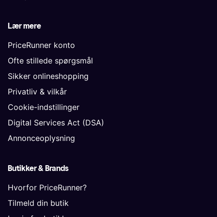
Lær mere
PriceRunner konto
Ofte stillede spørgsmål
Sikker onlineshopping
Privatliv & vilkår
Cookie-indstillinger
Digital Services Act (DSA)
Annonceoplysning
Butikker & Brands
Hvorfor PriceRunner?
Tilmeld din butik