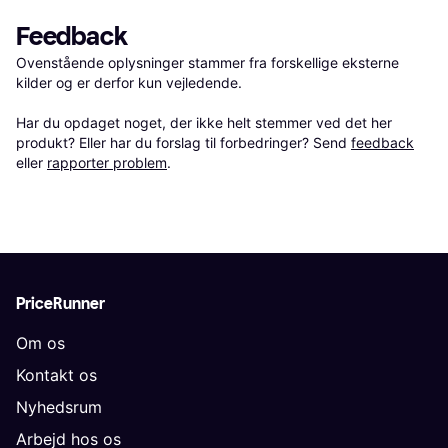
Feedback
Ovenstående oplysninger stammer fra forskellige eksterne 
kilder og er derfor kun vejledende. 

Har du opdaget noget, der ikke helt stemmer ved det her 
produkt? Eller har du forslag til forbedringer? Send 
feedback
eller 
rapporter problem
.
PriceRunner
Om os
Kontakt os
Nyhedsrum
Arbejd hos os