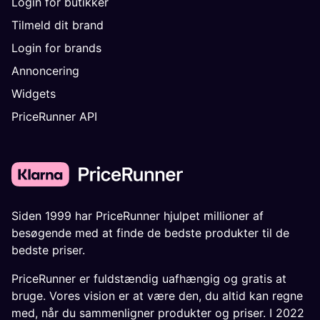
Login for butikker
Tilmeld dit brand
Login for brands
Annoncering
Widgets
PriceRunner API
Siden 1999 har PriceRunner hjulpet millioner af
besøgende med at finde de bedste produkter til de
bedste priser.
PriceRunner er fuldstændig uafhængig og gratis at
bruge. Vores vision er at være den, du altid kan regne
med, når du sammenligner produkter og priser. I 2022