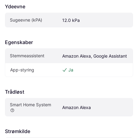
Ydeevne
Sugeevne (kPA)
12.0 kPa
Egenskaber
Stemmeassistent
Amazon Alexa, Google Assistant
App-styring
Ja
Trådløst
Smart Home System
Amazon Alexa
Strømkilde