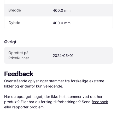
Bredde
400.0 mm
Dybde
400.0 mm
Øvrigt
Oprettet på 
2024-05-01
PriceRunner
Feedback
Ovenstående oplysninger stammer fra forskellige eksterne 
kilder og er derfor kun vejledende. 

Har du opdaget noget, der ikke helt stemmer ved det her 
produkt? Eller har du forslag til forbedringer? Send 
feedback
eller 
rapporter problem
.