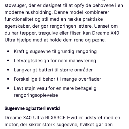
støvsuger, der er designet til at opfylde behovene i en
moderne husholdning. Denne model kombinerer
funktionalitet og stil med en række praktiske
egenskaber, der gør rengøringen lettere. Uanset om
du har tæpper, trægulve eller fliser, kan Dreame X40
Ultra hjælpe med at holde dem rene og pæne.
Kraftig sugeevne til grundig rengøring
Letvægtsdesign for nem manøvrering
Langvarigt batteri til større områder
Forskellige tilbehør til mange overflader
Lavt støjniveau for en mere behagelig
rengøringsoplevelse
Sugeevne og batterilevetid
Dreame X40 Ultra RLX63CE Hvid er udstyret med en
motor, der sikrer stærk sugeevne, hvilket gør den