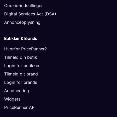
Cookie-indstillinger
Digital Services Act (DSA)
Annonceoplysning
Butikker & Brands
Hvorfor PriceRunner?
Tilmeld din butik
Login for butikker
Tilmeld dit brand
Login for brands
Annoncering
Widgets
PriceRunner API