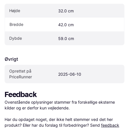
Højde
32.0 cm
Bredde
42.0 cm
Dybde
59.0 cm
Øvrigt
Oprettet på 
2025-06-10
PriceRunner
Feedback
Ovenstående oplysninger stammer fra forskellige eksterne 
kilder og er derfor kun vejledende. 

Har du opdaget noget, der ikke helt stemmer ved det her 
produkt? Eller har du forslag til forbedringer? Send 
feedback