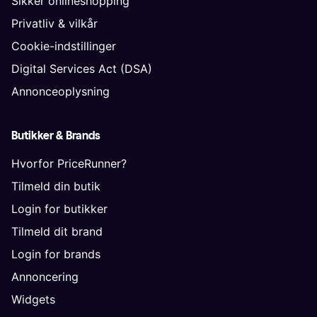
Sikker onlineshopping
Privatliv & vilkår
Cookie-indstillinger
Digital Services Act (DSA)
Annonceoplysning
Butikker & Brands
Hvorfor PriceRunner?
Tilmeld din butik
Login for butikker
Tilmeld dit brand
Login for brands
Annoncering
Widgets