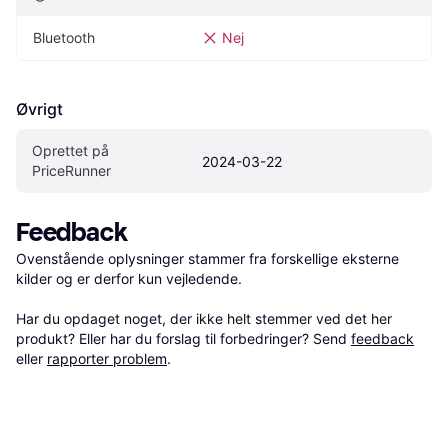
Bluetooth
Nej
Øvrigt
Oprettet på 
2024-03-22
PriceRunner
Feedback
Ovenstående oplysninger stammer fra forskellige eksterne 
kilder og er derfor kun vejledende. 

Har du opdaget noget, der ikke helt stemmer ved det her 
produkt? Eller har du forslag til forbedringer? Send 
feedback
eller 
rapporter problem
.