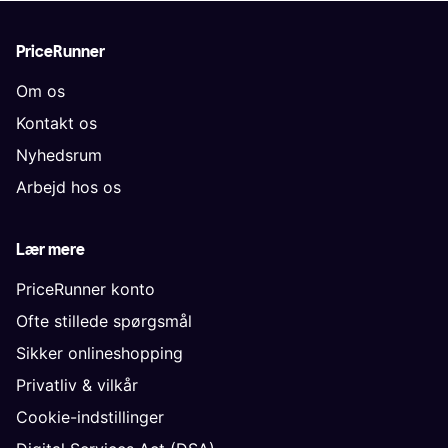
PriceRunner
Om os
Kontakt os
Nyhedsrum
Arbejd hos os
Lær mere
PriceRunner konto
Ofte stillede spørgsmål
Sikker onlineshopping
Privatliv & vilkår
Cookie-indstillinger