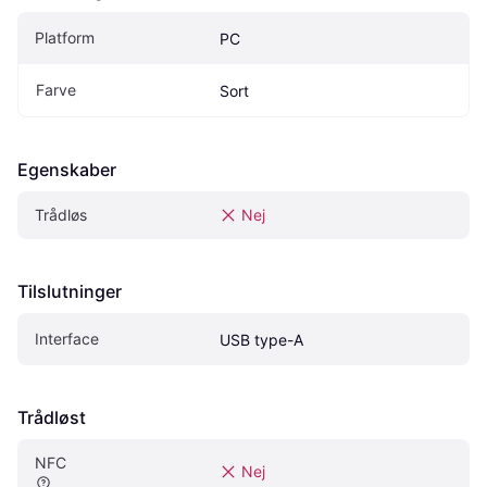
Platform
PC
Farve
Sort
Egenskaber
Trådløs
Nej
Tilslutninger
Interface
USB type-A
Trådløst
NFC
Nej