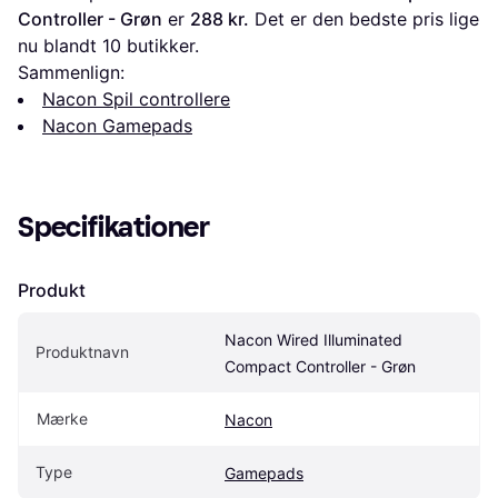
Controller - Grøn
 er 
288 kr.
 Det er den bedste pris lige 
nu blandt 
10
 butikker.
Sammenlign:
Nacon Spil controllere
Nacon Gamepads
Specifikationer
Produkt
Nacon Wired Illuminated 
Produktnavn
Compact Controller - Grøn
Mærke
Nacon
Type
Gamepads