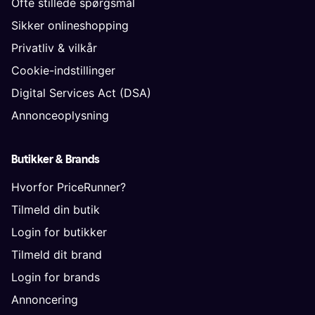
Ofte stillede spørgsmål
Sikker onlineshopping
Privatliv & vilkår
Cookie-indstillinger
Digital Services Act (DSA)
Annonceoplysning
Butikker & Brands
Hvorfor PriceRunner?
Tilmeld din butik
Login for butikker
Tilmeld dit brand
Login for brands
Annoncering