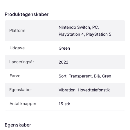
Produktegenskaber
Nintendo Switch, PC, 
Platform
PlayStation 4, PlayStation 5
Udgave
Green
Lanceringsår
2022
Farve
Sort, Transparent, Blå, Grøn
Egenskaber
Vibration, Hovedtelefonstik
Antal knapper
15 stk
Egenskaber