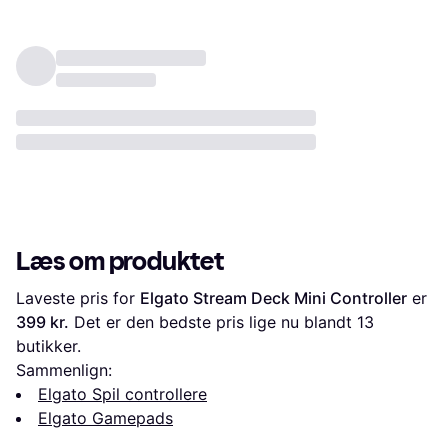
Læs om produktet
Laveste pris for 
Elgato Stream Deck Mini Controller
 er 
399 kr.
 Det er den bedste pris lige nu blandt 
13
butikker.
Sammenlign:
Elgato Spil controllere
Elgato Gamepads