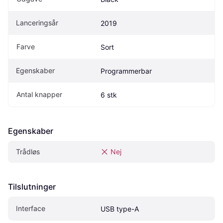
Lanceringsår
2019
Farve
Sort
Egenskaber
Programmerbar
Antal knapper
6 stk
Egenskaber
Trådløs
Nej
Tilslutninger
Interface
USB type-A