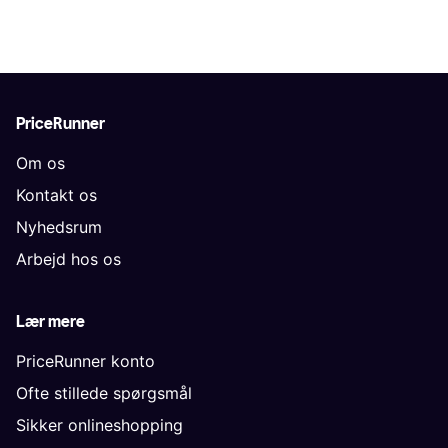
PriceRunner
Om os
Kontakt os
Nyhedsrum
Arbejd hos os
Lær mere
PriceRunner konto
Ofte stillede spørgsmål
Sikker onlineshopping