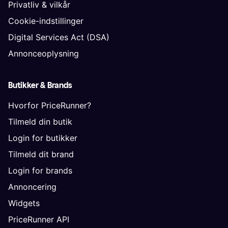
Privatliv & vilkår
Cookie-indstillinger
Digital Services Act (DSA)
Annonceoplysning
Butikker & Brands
Hvorfor PriceRunner?
Tilmeld din butik
Login for butikker
Tilmeld dit brand
Login for brands
Annoncering
Widgets
PriceRunner API