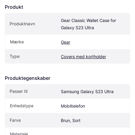
Produkt
Gear Classic Wallet Case for 
Produktnavn
Galaxy S23 Ultra
Mærke
Gear
Type
Covers med kortholder
Produktegenskaber
Passer til
Samsung Galaxy S23 Ultra
Enhedstype
Mobiltelefon
Farve
Brun, Sort
Materiale