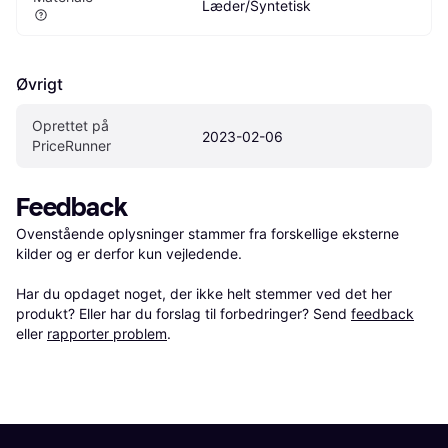
Læder/Syntetisk
Øvrigt
Oprettet på 
2023-02-06
PriceRunner
Feedback
Ovenstående oplysninger stammer fra forskellige eksterne 
kilder og er derfor kun vejledende. 

Har du opdaget noget, der ikke helt stemmer ved det her 
produkt? Eller har du forslag til forbedringer? Send 
feedback
eller 
rapporter problem
.