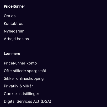
PriceRunner
Om os
Kontakt os
Nyhedsrum
Arbejd hos os
Lær mere
PriceRunner konto
Ofte stillede spørgsmål
Sikker onlineshopping
Privatliv & vilkår
Cookie-indstillinger
Digital Services Act (DSA)