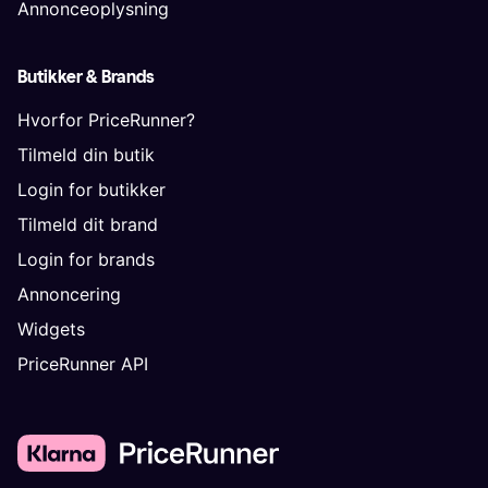
Annonceoplysning
Butikker & Brands
Hvorfor PriceRunner?
Tilmeld din butik
Login for butikker
Tilmeld dit brand
Login for brands
Annoncering
Widgets
PriceRunner API