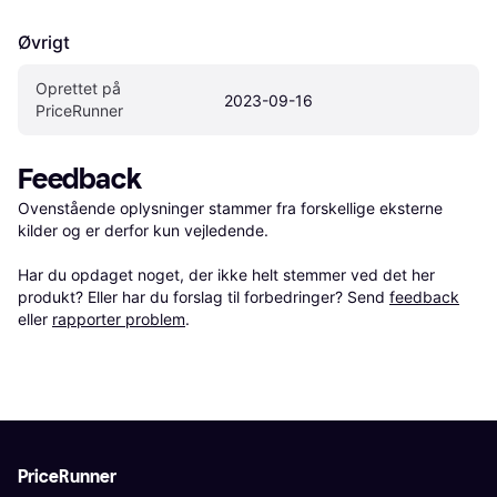
Øvrigt
Oprettet på 
2023-09-16
PriceRunner
Feedback
Ovenstående oplysninger stammer fra forskellige eksterne 
kilder og er derfor kun vejledende. 

Har du opdaget noget, der ikke helt stemmer ved det her 
produkt? Eller har du forslag til forbedringer? Send 
feedback
eller 
rapporter problem
.
PriceRunner