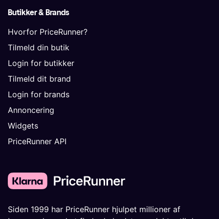
Butikker & Brands
Hvorfor PriceRunner?
Tilmeld din butik
Login for butikker
Tilmeld dit brand
Login for brands
Annoncering
Widgets
PriceRunner API
Siden 1999 har PriceRunner hjulpet millioner af