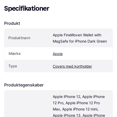
Specifikationer
Produkt
Apple FineWoven Wallet with 
Produktnavn
MagSafe for iPhone Dark Green
Mærke
Apple
Type
Covers med kortholder
Produktegenskaber
Apple iPhone 12, Apple iPhone 
12 Pro, Apple iPhone 12 Pro 
Max, Apple iPhone 12 mini, 
Apple iPhone 13, Apple iPhone 