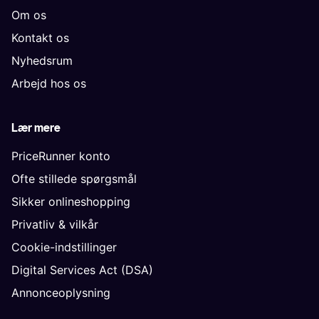
Om os
Kontakt os
Nyhedsrum
Arbejd hos os
Lær mere
PriceRunner konto
Ofte stillede spørgsmål
Sikker onlineshopping
Privatliv & vilkår
Cookie-indstillinger
Digital Services Act (DSA)
Annonceoplysning