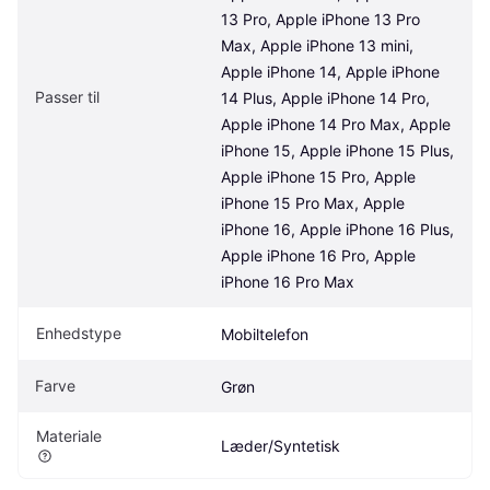
13 Pro, Apple iPhone 13 Pro 
Max, Apple iPhone 13 mini, 
Apple iPhone 14, Apple iPhone 
Passer til
14 Plus, Apple iPhone 14 Pro, 
Apple iPhone 14 Pro Max, Apple 
iPhone 15, Apple iPhone 15 Plus, 
Apple iPhone 15 Pro, Apple 
iPhone 15 Pro Max, Apple 
iPhone 16, Apple iPhone 16 Plus, 
Apple iPhone 16 Pro, Apple 
iPhone 16 Pro Max
Enhedstype
Mobiltelefon
Farve
Grøn
Materiale
Læder/Syntetisk