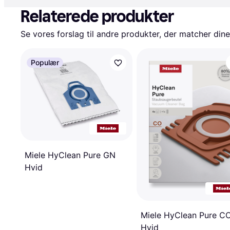
Relaterede produkter
Se vores forslag til andre produkter, der matcher dine
Populær
Miele HyClean Pure GN
Hvid
Miele HyClean Pure C
Hvid