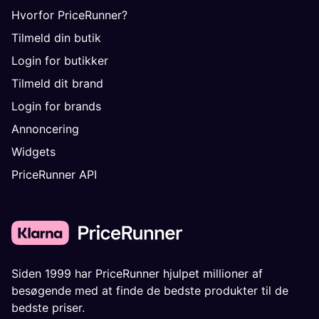
Hvorfor PriceRunner?
Tilmeld din butik
Login for butikker
Tilmeld dit brand
Login for brands
Annoncering
Widgets
PriceRunner API
Siden 1999 har PriceRunner hjulpet millioner af
besøgende med at finde de bedste produkter til de
bedste priser.