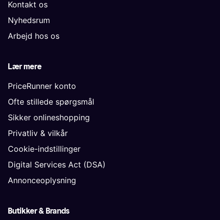
Kontakt os
Nyhedsrum
Arbejd hos os
Lær mere
PriceRunner konto
Ofte stillede spørgsmål
Sikker onlineshopping
Privatliv & vilkår
Cookie-indstillinger
Digital Services Act (DSA)
Annonceoplysning
Butikker & Brands