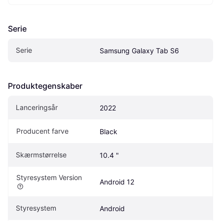
Serie
Serie
Samsung Galaxy Tab S6
Produktegenskaber
Lanceringsår
2022
Producent farve
Black
Skærmstørrelse
10.4 "
Styresystem Version
Android 12
Styresystem
Android