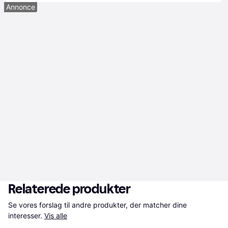
Annonce
Relaterede produkter
Se vores forslag til andre produkter, der matcher dine 
interesser.
Vis alle