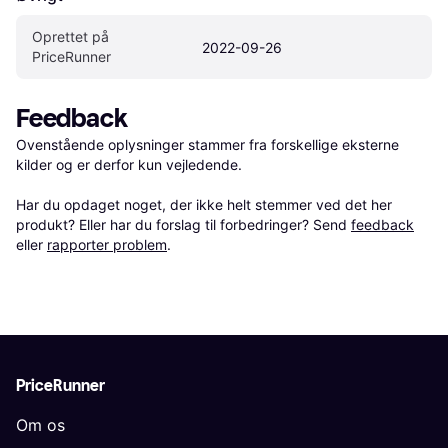
Oprettet på 
2022-09-26
PriceRunner
Feedback
Ovenstående oplysninger stammer fra forskellige eksterne 
kilder og er derfor kun vejledende. 

Har du opdaget noget, der ikke helt stemmer ved det her 
produkt? Eller har du forslag til forbedringer? Send 
feedback
eller 
rapporter problem
.
PriceRunner
Om os