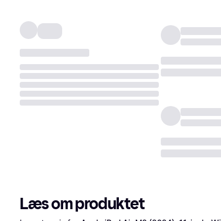
Læs om produktet