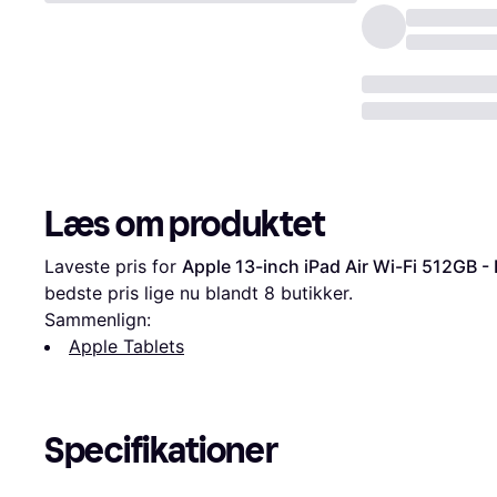
Læs om produktet
Laveste pris for 
Apple 13-inch iPad Air Wi-Fi 512GB -
bedste pris lige nu blandt 
8
 butikker.
Sammenlign:
Apple Tablets
Specifikationer