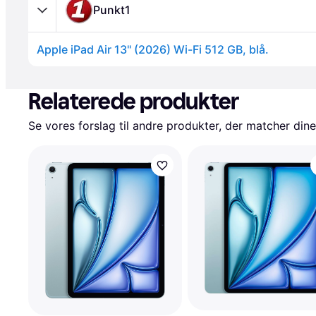
Punkt1
Apple iPad Air 13" (2026) Wi-Fi 512 GB, blå.
Annonce
Relaterede produkter
Se vores forslag til andre produkter, der matcher dine