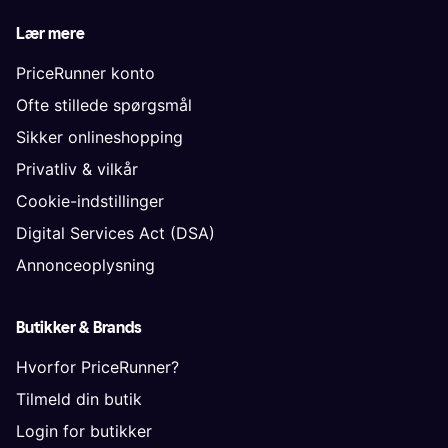
Lær mere
PriceRunner konto
Ofte stillede spørgsmål
Sikker onlineshopping
Privatliv & vilkår
Cookie-indstillinger
Digital Services Act (DSA)
Annonceoplysning
Butikker & Brands
Hvorfor PriceRunner?
Tilmeld din butik
Login for butikker