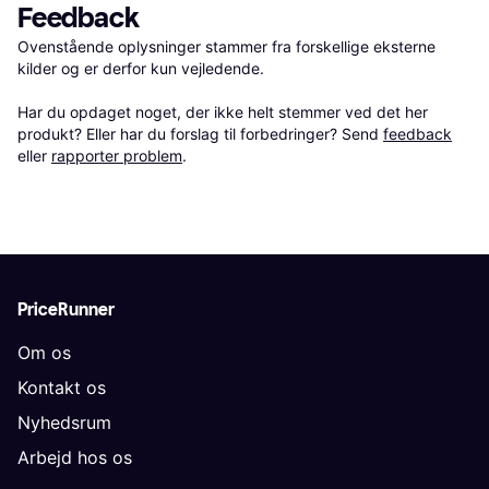
Feedback
Ovenstående oplysninger stammer fra forskellige eksterne 
kilder og er derfor kun vejledende. 

Har du opdaget noget, der ikke helt stemmer ved det her 
produkt? Eller har du forslag til forbedringer? Send 
feedback
eller 
rapporter problem
.
PriceRunner
Om os
Kontakt os
Nyhedsrum
Arbejd hos os