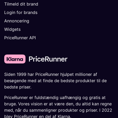
Tilmeld dit brand
Login for brands
Annoncering
Widgets
PriceRunner API
Siden 1999 har PriceRunner hjulpet millioner af
besøgende med at finde de bedste produkter til de
bedste priser.
PriceRunner er fuldstændig uafhængig og gratis at
bruge. Vores vision er at være den, du altid kan regne
med, når du sammenligner produkter og priser. I 2022
blev PriceRunner en del af Klarna.