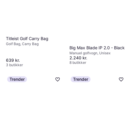
Titleist Golf Carry Bag
Golf Bag, Carry Bag
Big Max Blade IP 2.0 - Black
Manuel golfvogn, Unisex
2.240 kr.
639 kr.
8 butikker
3 butikker
Trender
Trender