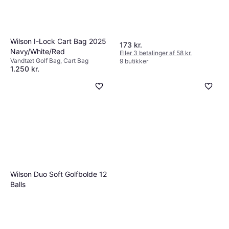
Wilson I-Lock Cart Bag 2025
173 kr.
Navy/White/Red
Eller 3 betalinger af 58 kr.
Vandtæt Golf Bag, Cart Bag
9 butikker
1.250 kr.
9 butikker
Wilson Duo Soft Golfbolde 12
Balls