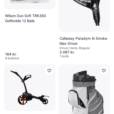
Wilson Duo Soft TRK360
Golfbolde 12 Balls
Callaway Paradym Ai Smoke
Max Driver
Driver, Herre, Regular
2.087 kr.
164 kr.
1 butik
9 butikker