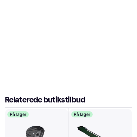
Relaterede butikstilbud
På lager
På lager