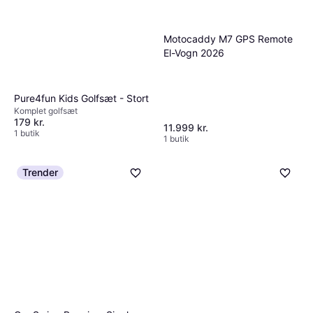
Motocaddy M7 GPS Remote
El-Vogn 2026
Pure4fun Kids Golfsæt - Stort
Komplet golfsæt
179 kr.
11.999 kr.
1 butik
1 butik
Trender