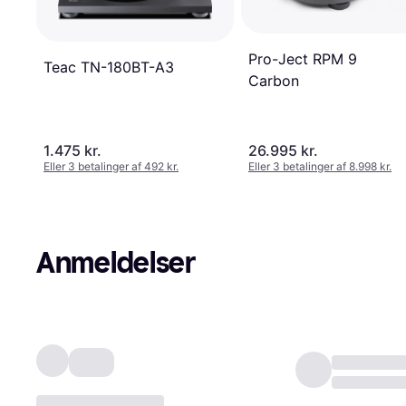
Pro-Ject RPM 9
Teac TN-180BT-A3
Carbon
1.475 kr.
26.995 kr.
Eller 3 betalinger af 492 kr.
Eller 3 betalinger af 8.998 kr.
Anmeldelser