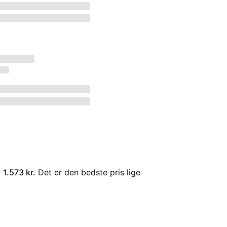
 
1.573 kr.
 Det er den bedste pris lige 