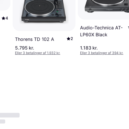
4
Audio-Technica AT-
LP60X Black
2
Thorens TD 102 A
5.795 kr.
1.183 kr.
Eller 3 betalinger af 1.932 kr.
Eller 3 betalinger af 394 kr.