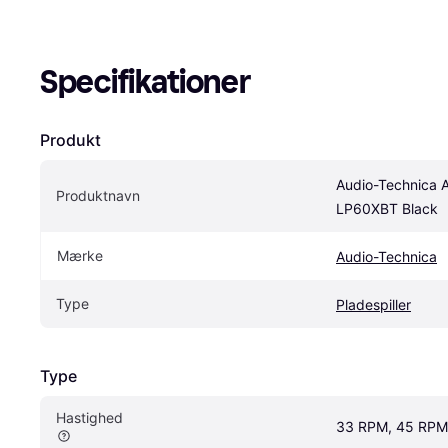
Specifikationer
Produkt
Audio-Technica 
Produktnavn
LP60XBT Black
Mærke
Audio-Technica
Type
Pladespiller
Type
Hastighed
33 RPM, 45 RPM