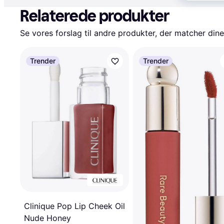
Relaterede produkter
Se vores forslag til andre produkter, der matcher dine
Trender
Trender
Clinique Pop Lip Cheek Oil
Nude Honey