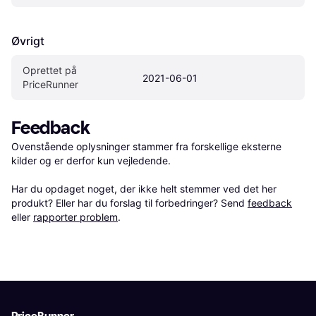
Øvrigt
Oprettet på 
2021-06-01
PriceRunner
Feedback
Ovenstående oplysninger stammer fra forskellige eksterne 
kilder og er derfor kun vejledende. 

Har du opdaget noget, der ikke helt stemmer ved det her 
produkt? Eller har du forslag til forbedringer? Send 
feedback
eller 
rapporter problem
.