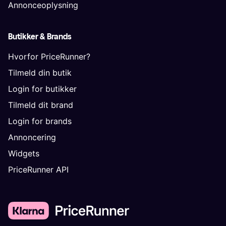
Annonceoplysning
Butikker & Brands
Hvorfor PriceRunner?
Tilmeld din butik
Login for butikker
Tilmeld dit brand
Login for brands
Annoncering
Widgets
PriceRunner API