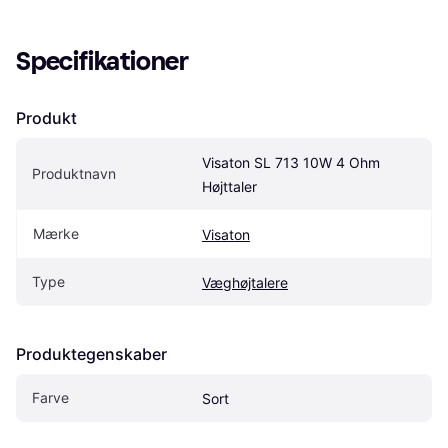
Specifikationer
Produkt
Visaton SL 713 10W 4 Ohm 
Produktnavn
Højttaler
Mærke
Visaton
Type
Væghøjtalere
Produktegenskaber
Farve
Sort