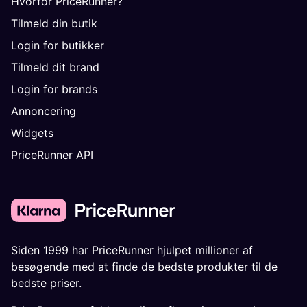
Hvorfor PriceRunner?
Tilmeld din butik
Login for butikker
Tilmeld dit brand
Login for brands
Annoncering
Widgets
PriceRunner API
Siden 1999 har PriceRunner hjulpet millioner af
besøgende med at finde de bedste produkter til de
bedste priser.