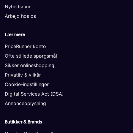
Nyhedsrum
Arbejd hos os
Lær mere
PriceRunner konto
Ofte stillede spørgsmål
Sikker onlineshopping
Privatliv & vilkår
Cookie-indstillinger
Digital Services Act (DSA)
Annonceoplysning
Butikker & Brands