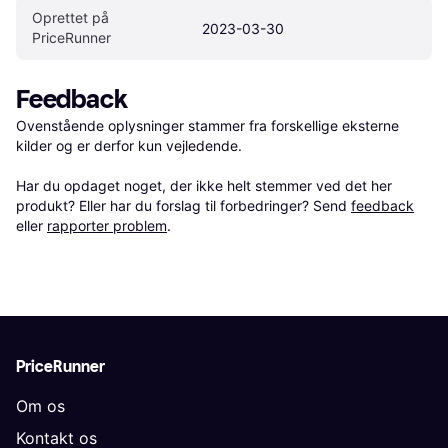
Oprettet på 
2023-03-30
PriceRunner
Feedback
Ovenstående oplysninger stammer fra forskellige eksterne 
kilder og er derfor kun vejledende. 

Har du opdaget noget, der ikke helt stemmer ved det her 
produkt? Eller har du forslag til forbedringer? Send 
feedback
eller 
rapporter problem
.
PriceRunner
Om os
Kontakt os