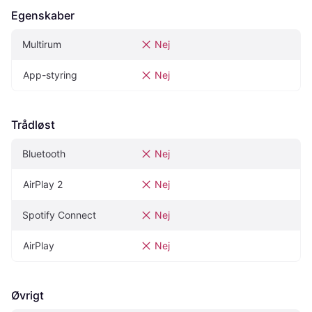
Egenskaber
Multirum
Nej
App-styring
Nej
Trådløst
Bluetooth
Nej
AirPlay 2
Nej
Spotify Connect
Nej
AirPlay
Nej
Øvrigt