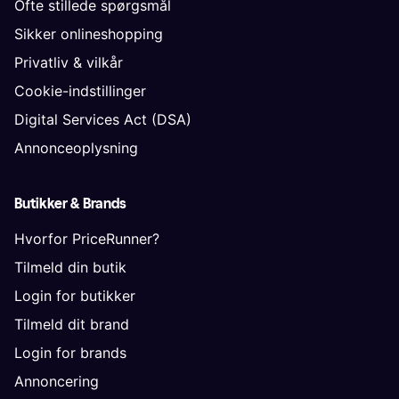
Ofte stillede spørgsmål
Sikker onlineshopping
Privatliv & vilkår
Cookie-indstillinger
Digital Services Act (DSA)
Annonceoplysning
Butikker & Brands
Hvorfor PriceRunner?
Tilmeld din butik
Login for butikker
Tilmeld dit brand
Login for brands
Annoncering