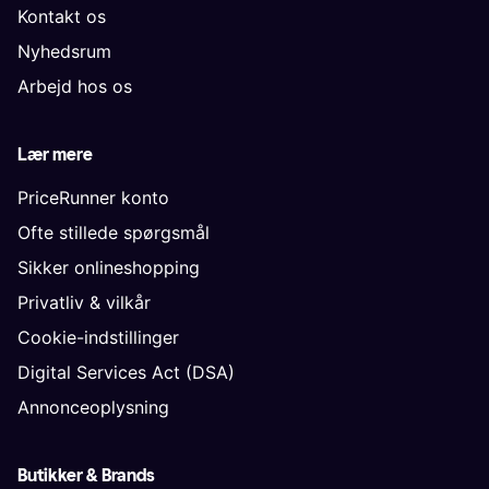
Kontakt os
Nyhedsrum
Arbejd hos os
Lær mere
PriceRunner konto
Ofte stillede spørgsmål
Sikker onlineshopping
Privatliv & vilkår
Cookie-indstillinger
Digital Services Act (DSA)
Annonceoplysning
Butikker & Brands