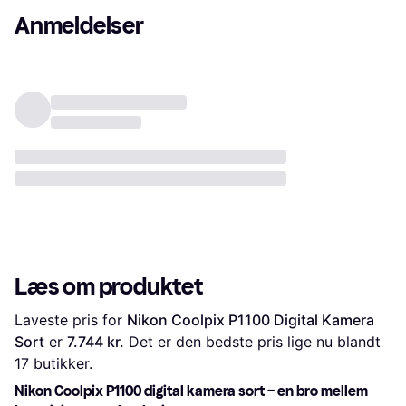
Anmeldelser
Læs om produktet
Laveste pris for 
Nikon Coolpix P1100 Digital Kamera 
Sort
 er 
7.744 kr.
 Det er den bedste pris lige nu blandt 
17
 butikker.
Nikon Coolpix P1100 digital kamera sort – en bro mellem