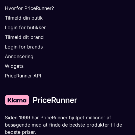
Hvorfor PriceRunner?
Tilmeld din butik
Login for butikker
Tilmeld dit brand
Login for brands
Annoncering
Widgets
PriceRunner API
Siden 1999 har PriceRunner hjulpet millioner af
besøgende med at finde de bedste produkter til de
bedste priser.