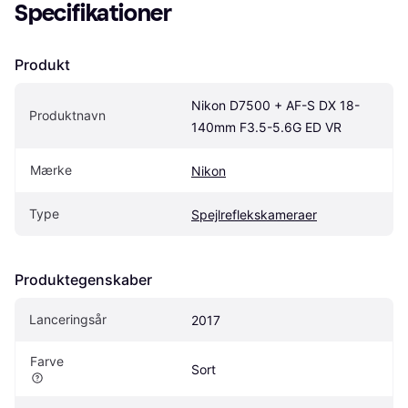
Specifikationer
Produkt
Nikon D7500 + AF-S DX 18-
Produktnavn
140mm F3.5-5.6G ED VR
Mærke
Nikon
Type
Spejlreflekskameraer
Produktegenskaber
Lanceringsår
2017
Farve
Sort