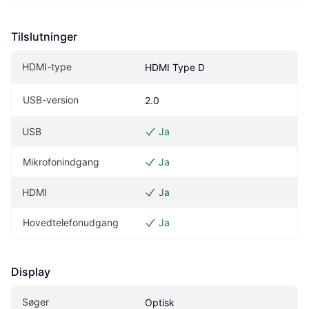
Tilslutninger
HDMI-type
HDMI Type D
USB-version
2.0
USB
Ja
Mikrofonindgang
Ja
HDMI
Ja
Hovedtelefonudgang
Ja
Display
Søger
Optisk