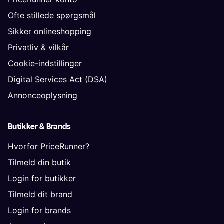
Ofte stillede spørgsmål
Sikker onlineshopping
Privatliv & vilkår
Cookie-indstillinger
Digital Services Act (DSA)
Annonceoplysning
Butikker & Brands
Hvorfor PriceRunner?
Tilmeld din butik
Login for butikker
Tilmeld dit brand
Login for brands