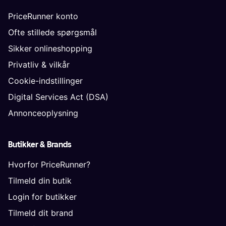
PriceRunner konto
Ofte stillede spørgsmål
Sikker onlineshopping
Privatliv & vilkår
Cookie-indstillinger
Digital Services Act (DSA)
Annonceoplysning
Butikker & Brands
Hvorfor PriceRunner?
Tilmeld din butik
Login for butikker
Tilmeld dit brand