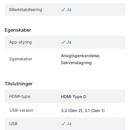
Billedstabilisering
Ja
Egenskaber
App-styring
Ja
Ansigtsgenkendelse, 
Egenskaber
Sekvenstagning
Tilslutninger
HDMI-type
HDMI Type D
USB-version
3.2 (Gen 2), 3.1 (Gen 1)
USB
Ja