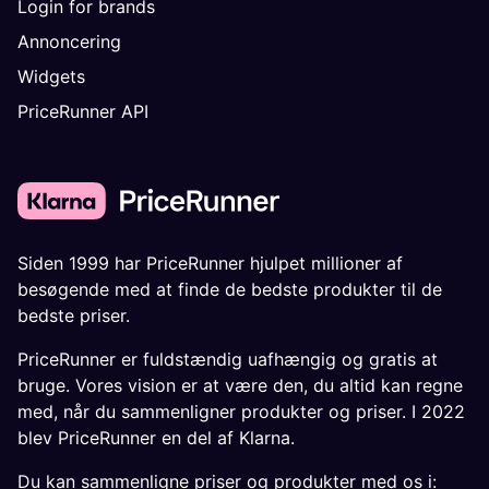
Login for brands
Annoncering
Widgets
PriceRunner API
Siden 1999 har PriceRunner hjulpet millioner af
besøgende med at finde de bedste produkter til de
bedste priser.
PriceRunner er fuldstændig uafhængig og gratis at
bruge. Vores vision er at være den, du altid kan regne
med, når du sammenligner produkter og priser. I 2022
blev PriceRunner en del af Klarna.
Du kan sammenligne priser og produkter med os i: