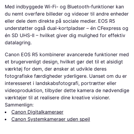
Med indbyggede Wi-Fi- og Bluetooth-funktioner kan
du nemt overføre billeder og videoer til andre enheder
eller dele dem direkte på sociale medier. EOS R5
understøtter også dual-kortpladser – én CFexpress og
én SD UHS-II – hvilket giver dig mulighed for effektiv
datalagring.
Canon EOS R5 kombinerer avancerede funktioner med
et brugervenligt design, hvilket gør det til et alsidigt
værktøj for dem, der ønsker at udvikle deres
fotografiske færdigheder yderligere. Uanset om du er
interesseret i landskabsfotografi, portrætter eller
videoproduktion, tilbyder dette kamera de nødvendige
værktøjer til at realisere dine kreative visioner.
Sammenlign:
Canon Digitalkameraer
Canon Systemkameraer uden spejl