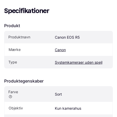
Specifikationer
Produkt
Produktnavn
Canon EOS R5
Mærke
Canon
Type
Systemkameraer uden spejl
Produktegenskaber
Farve
Sort
Objektiv
Kun kamerahus