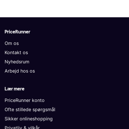
PriceRunner
Om os
Kontakt os
Nyhedsrum
Arbejd hos os
Lær mere
PriceRunner konto
Ofte stillede spørgsmål
Sikker onlineshopping
Privatliv & vilkår