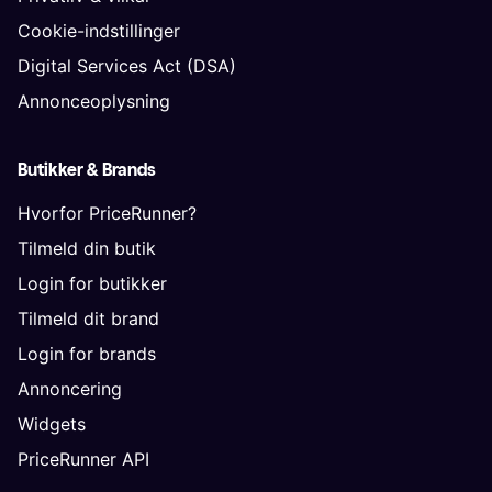
Cookie-indstillinger
Digital Services Act (DSA)
Annonceoplysning
Butikker & Brands
Hvorfor PriceRunner?
Tilmeld din butik
Login for butikker
Tilmeld dit brand
Login for brands
Annoncering
Widgets
PriceRunner API