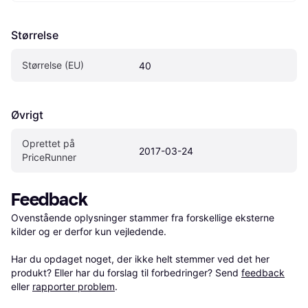
Størrelse
Størrelse (EU)
40
Øvrigt
Oprettet på 
2017-03-24
PriceRunner
Feedback
Ovenstående oplysninger stammer fra forskellige eksterne 
kilder og er derfor kun vejledende. 

Har du opdaget noget, der ikke helt stemmer ved det her 
produkt? Eller har du forslag til forbedringer? Send 
feedback
eller 
rapporter problem
.