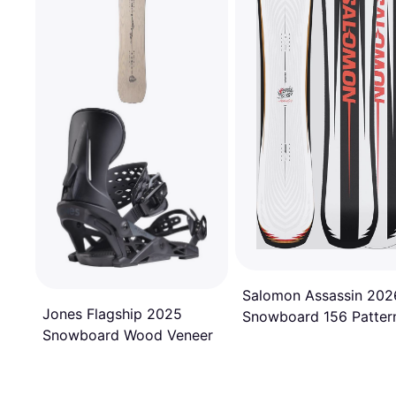
Salomon Assassin 202
Jones Flagship 2025
Snowboard 156 Patter
Snowboard Wood Veneer