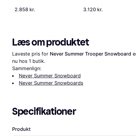
2.858 kr.
3.120 kr.
Læs om produktet
Laveste pris for 
Never Summer Trooper Snowboard
 e
nu hos 1 butik.
Sammenlign:
Never Summer Snowboard
Never Summer Snowboards
Specifikationer
Produkt