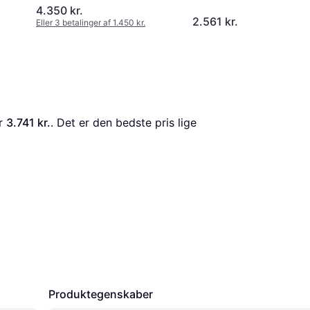
4.350 kr.
2.561 kr.
Eller 3 betalinger af 1.450 kr.
r 
3.741 kr.
. Det er den bedste pris lige 
Produktegenskaber