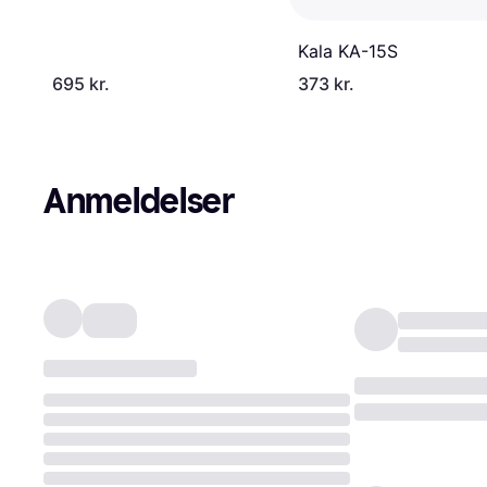
Kala KA-15S
695 kr.
373 kr.
Anmeldelser