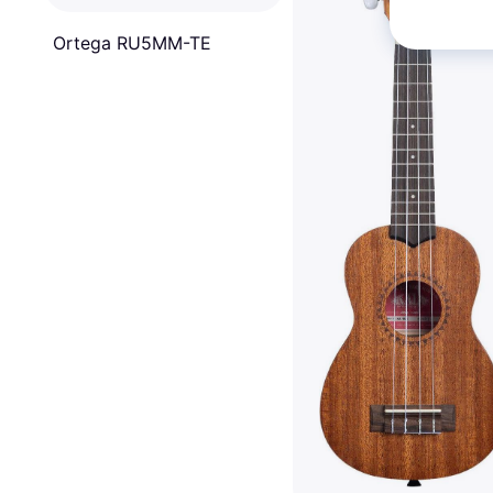
Ortega RU5MM-TE