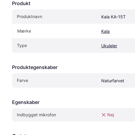
Produkt
Produktnavn
Kala KA-15T
Mærke
Kala
Type
Ukuleler
Produktegenskaber
Farve
Naturfarvet
Egenskaber
Indbygget mikrofon
Nej