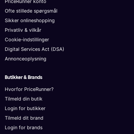
PriceRunner konto
Ofte stillede spørgsmål
Sikker onlineshopping
Privatliv & vilkår
Cookie-indstillinger
Digital Services Act (DSA)
Annonceoplysning
Butikker & Brands
Hvorfor PriceRunner?
Tilmeld din butik
Login for butikker
Tilmeld dit brand
Login for brands