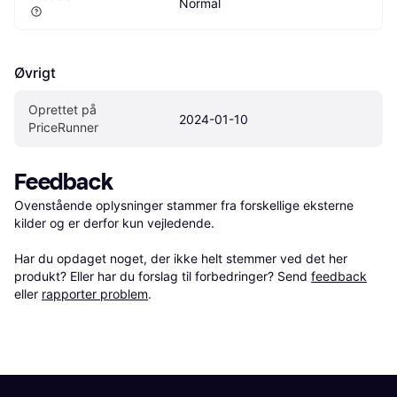
Normal
Øvrigt
Oprettet på 
2024-01-10
PriceRunner
Feedback
Ovenstående oplysninger stammer fra forskellige eksterne 
kilder og er derfor kun vejledende. 

Har du opdaget noget, der ikke helt stemmer ved det her 
produkt? Eller har du forslag til forbedringer? Send 
feedback
eller 
rapporter problem
.