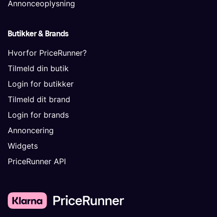
Annonceoplysning
Butikker & Brands
Hvorfor PriceRunner?
Tilmeld din butik
Login for butikker
Tilmeld dit brand
Login for brands
Annoncering
Widgets
PriceRunner API