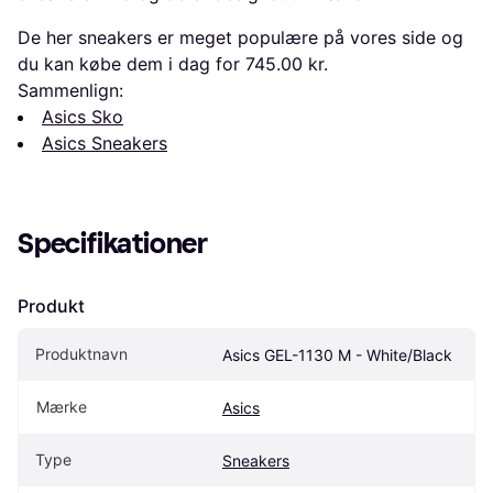
De her sneakers er meget populære på vores side og
du kan købe dem i dag for 745.00 kr.
Sammenlign:
Asics Sko
Asics Sneakers
Specifikationer
Produkt
Produktnavn
Asics GEL-1130 M - White/Black
Mærke
Asics
Type
Sneakers